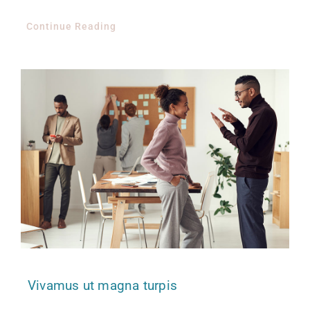
Continue Reading
Vivamus ut magna turpis