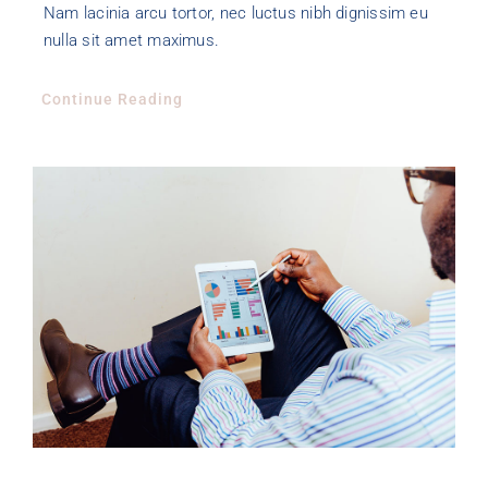
Nam lacinia arcu tortor, nec luctus nibh dignissim eu
nulla sit amet maximus.
Continue Reading