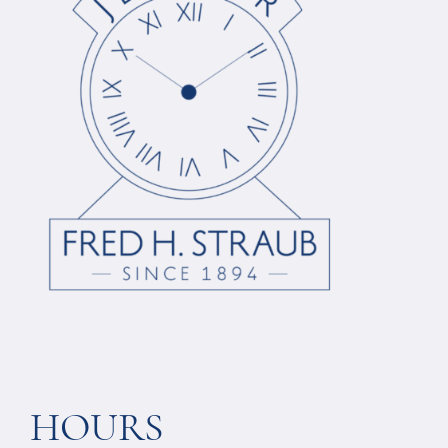
HOURS