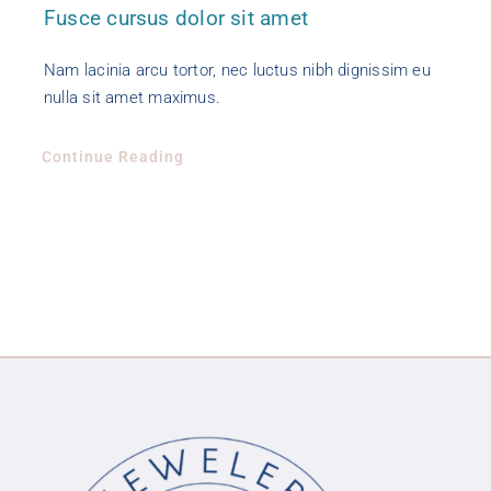
Fusce cursus dolor sit amet
Nam lacinia arcu tortor, nec luctus nibh dignissim eu
nulla sit amet maximus.
Continue Reading