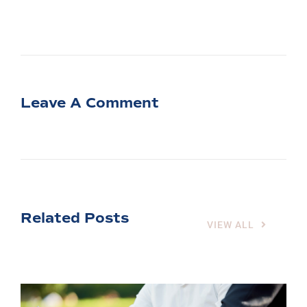
Leave A Comment
Related Posts
VIEW ALL