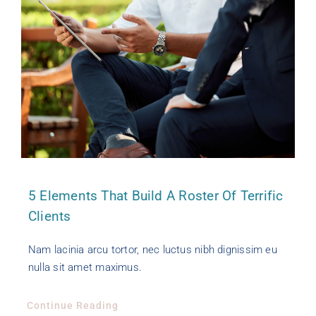
5 Elements That Build A Roster Of Terrific
Clients
Nam lacinia arcu tortor, nec luctus nibh dignissim eu
nulla sit amet maximus.
Continue Reading