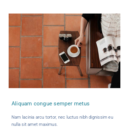
Aliquam congue semper metus
Nam lacinia arcu tortor, nec luctus nibh dignissim eu
nulla sit amet maximus.