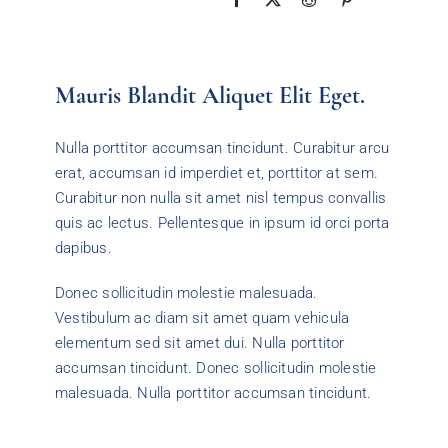
Mauris Blandit Aliquet Elit Eget.
Nulla porttitor accumsan tincidunt. Curabitur arcu
erat, accumsan id imperdiet et, porttitor at sem.
Curabitur non nulla sit amet nisl tempus convallis
quis ac lectus. Pellentesque in ipsum id orci porta
dapibus.
Donec sollicitudin molestie malesuada.
Vestibulum ac diam sit amet quam vehicula
elementum sed sit amet dui. Nulla porttitor
accumsan tincidunt. Donec sollicitudin molestie
malesuada. Nulla porttitor accumsan tincidunt.