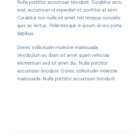
Nulla porttitor accumsan tincidunt. Curabitur arcu
erat, accumsan id imperdiet et, porttitor at sem.
Curabitur non nulla sit amet nisl tempus convallis
quis ac lectus. Pellentesque in ipsum id orci porta
dapibus.
Donec sollicitudin molestie malesuada.
Vestibulum ac diam sit amet quam vehicula
elementum sed sit amet dui. Nulla porttitor
accumsan tincidunt. Donec sollicitudin molestie
malesuada. Nulla porttitor accumsan tincidunt.